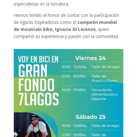
especialistas en la temática.
Hemos tenido el honor de contar con la participación
de figuras inspiradoras como el
campeón mundial
de mountain bike, Ignacio Di Lorenzo
, quien
compartió su experiencia y pasión con la comunidad.