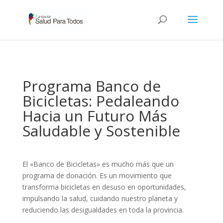
Programa Banco de
Bicicletas: Pedaleando
Hacia un Futuro Más
Saludable y Sostenible
El «Banco de Bicicletas» es mucho más que un
programa de donación. Es un movimiento que
transforma bicicletas en desuso en oportunidades,
impulsando la salud, cuidando nuestro planeta y
reduciendo las desigualdades en toda la provincia.