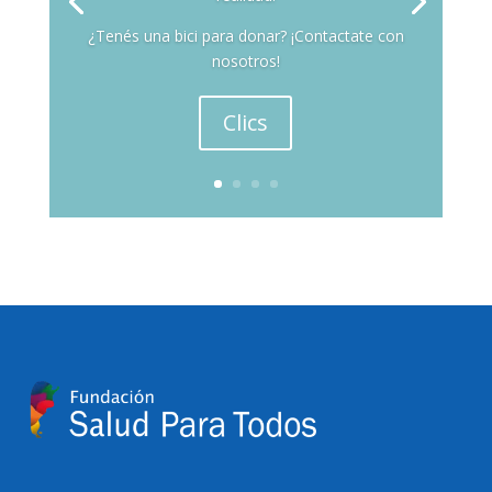
¿Tenés una bici para donar? ¡Contactate con
nosotros!
Clics