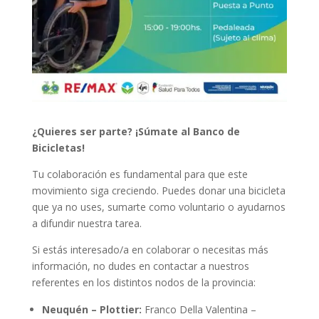
¿Quieres ser parte? ¡Súmate al Banco de
Bicicletas!
Tu colaboración es fundamental para que este
movimiento siga creciendo. Puedes donar una bicicleta
que ya no uses, sumarte como voluntario o ayudarnos
a difundir nuestra tarea.
Si estás interesado/a en colaborar o necesitas más
información, no dudes en contactar a nuestros
referentes en los distintos nodos de la provincia:
Neuquén – Plottier:
Franco Della Valentina –