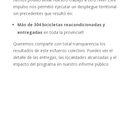
impulso nos permitió ejecutar un despliegue territorial
sin precedentes que resultó en:
Más de 304 bicicletas reacondicionadas y
entregadas
en toda la provincia!!!
Queremos compartir con total transparencia los
resultados de este esfuerzo colectivo. Puedes ver el
detalle de las entregas, las localidades alcanzadas y el
impacto del programa en nuestro informe público.