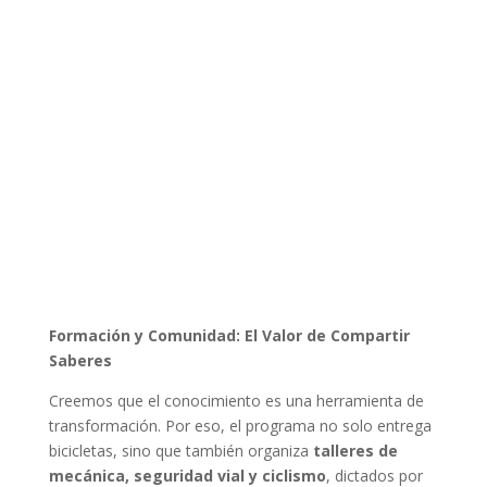
Formación y Comunidad: El Valor de Compartir
Saberes
Creemos que el conocimiento es una herramienta de
transformación. Por eso, el programa no solo entrega
bicicletas, sino que también organiza
talleres de
mecánica, seguridad vial y ciclismo
, dictados por