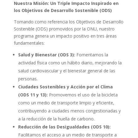
Nuestra Misión: Un Triple Impacto Inspirado en
los Objetivos de Desarrollo Sostenible (ODS)
Tomando como referencia los Objetivos de Desarrollo
Sostenible (ODS) promovidos por la ONU, nuestro
programa genera un impacto positivo en tres áreas
fundamentales:
Salud y Bienestar (ODS 3):
Fomentamos la
actividad física como un hábito diario, mejorando la
salud cardiovascular y el bienestar general de las
personas.
Ciudades Sostenibles y Acción por el Clima
(ODS 11 y 13):
Promovemos el uso de la bicicleta
como un medio de transporte limpio y eficiente,
contribuyendo a ciudades menos congestionadas y
a la reducción de la huella de carbono.
Reducción de las Desigualdades (ODS 10):
Facilitamos el acceso a un medio de transporte a