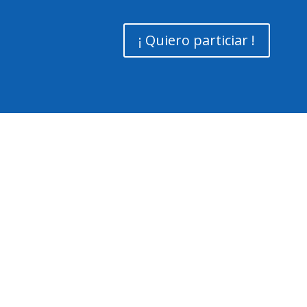
¡ Quiero particiar !