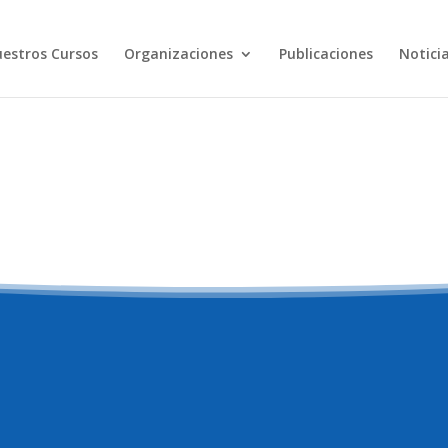
estros Cursos
Organizaciones
Publicaciones
Notici