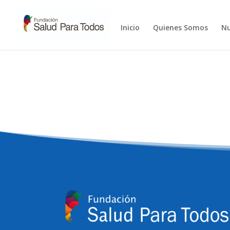
Inicio
Quienes Somos
Nu