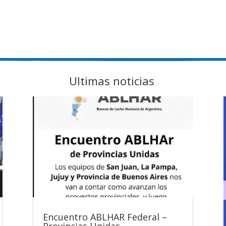
Ultimas noticias
Encuentro ABLHAR Federal –
Provincias Unidas