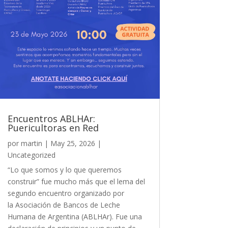
Encuentros ABLHAr:
Puericultoras en Red
por
martin
|
May 25, 2026
|
Uncategorized
“Lo que somos y lo que queremos
construir” fue mucho más que el lema del
segundo encuentro organizado por
la Asociación de Bancos de Leche
Humana de Argentina (ABLHAr). Fue una