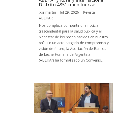
Distrito 4851 unen fuerzas
por
martin
|
Jul 29, 2026
|
Revista
ABLHAR
Nos complace compartir una noticia
trascendental para la salud pública y el
bienestar de los recién nacidos en nuestro
país. En un acto cargado de compromiso y
visión de futuro, la Asociación de Bancos
de Leche Humana de Argentina
(ABLHAr) ha formalizado un Convenio...