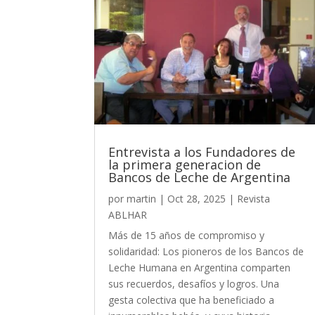
Entrevista a los Fundadores de
la primera generacion de
Bancos de Leche de Argentina
por
martin
|
Oct 28, 2025
|
Revista
ABLHAR
Más de 15 años de compromiso y
solidaridad: Los pioneros de los Bancos de
Leche Humana en Argentina comparten
sus recuerdos, desafíos y logros. Una
gesta colectiva que ha beneficiado a