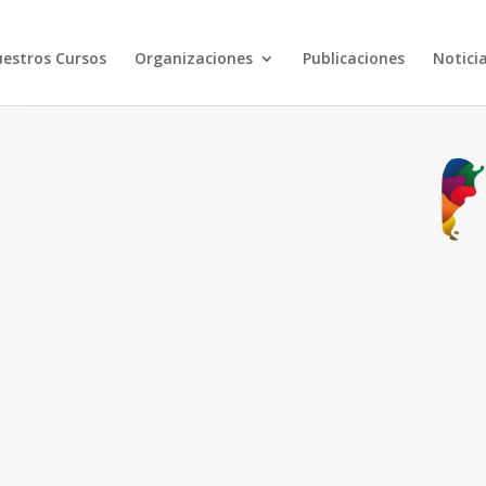
estros Cursos
Organizaciones
Publicaciones
Notici