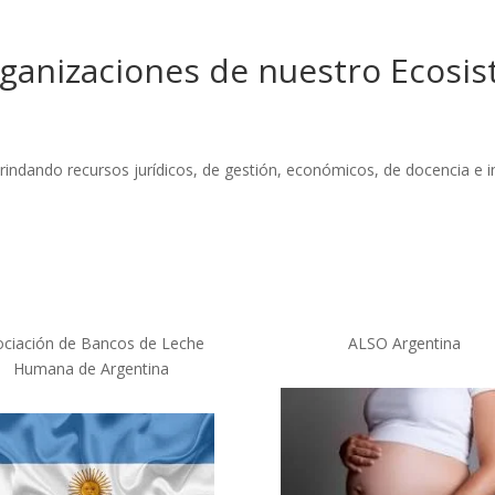
ganizaciones de nuestro Ecosis
indando recursos jurídicos, de gestión, económicos, de docencia e in
ociación de Bancos de Leche
ALSO Argentina
Humana de Argentina