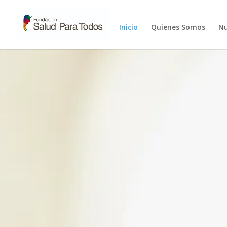
Inicio
Quienes Somos
Nu