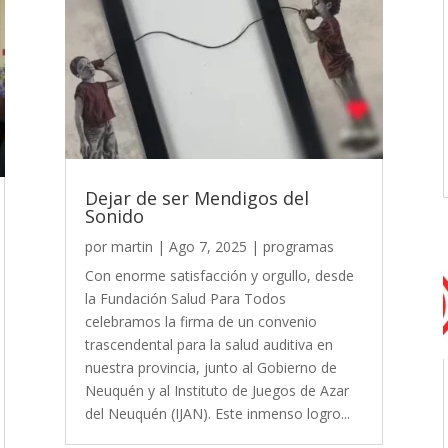
Dejar de ser Mendigos del
Sonido
por
martin
|
Ago 7, 2025
|
programas
Con enorme satisfacción y orgullo, desde
la Fundación Salud Para Todos
celebramos la firma de un convenio
trascendental para la salud auditiva en
nuestra provincia, junto al Gobierno de
Neuquén y al Instituto de Juegos de Azar
del Neuquén (IJAN). Este inmenso logro...