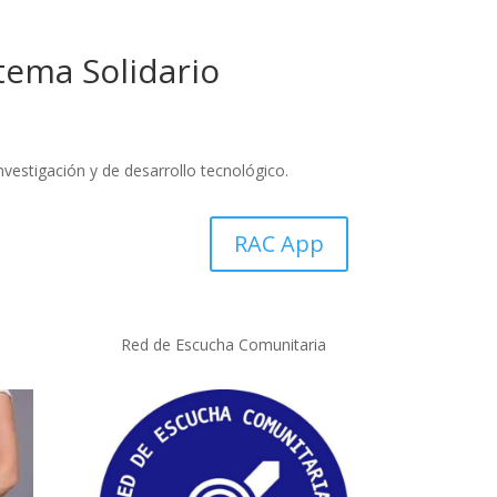
tema Solidario
vestigación y de desarrollo tecnológico.
RAC App
Red de Escucha Comunitaria