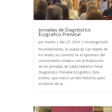
Jornadas de Diagnóstico
Ecografico Prenatal
por
martin
|
Abr 27, 2026
|
Uncategorized
Recientemente, la ciudad de San Martín de
los Andes se convirtió en el epicentro del
conocimiento médico con la finalización
de las Jornadas de Salud Materno-Fetal:
Diagnóstico Prenatal Ecográfico. Este
evento, que marcó un hito histórico para
el interior de la...