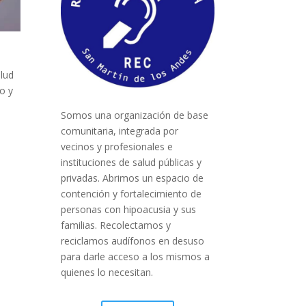
alud
o y
Somos una organización de base
comunitaria, integrada por
vecinos y profesionales e
instituciones de salud públicas y
privadas. Abrimos un espacio de
contención y fortalecimiento de
personas con hipoacusia y sus
familias. Recolectamos y
reciclamos audífonos en desuso
para darle acceso a los mismos a
quienes lo necesitan.