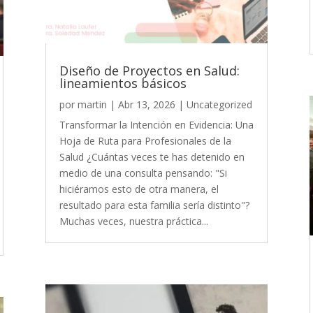
Diseño de Proyectos en Salud:
lineamientos básicos
por
martin
|
Abr 13, 2026
|
Uncategorized
Transformar la Intención en Evidencia: Una
Hoja de Ruta para Profesionales de la
Salud ¿Cuántas veces te has detenido en
medio de una consulta pensando: "Si
hiciéramos esto de otra manera, el
resultado para esta familia sería distinto"?
Muchas veces, nuestra práctica...