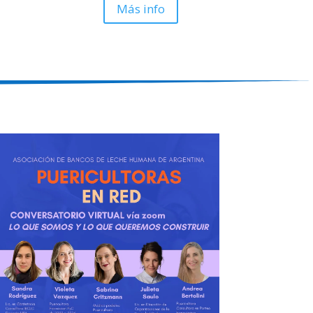
Más info