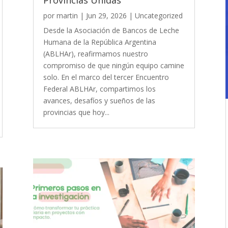
por
martin
|
Jun 29, 2026
|
Uncategorized
Desde la Asociación de Bancos de Leche
Humana de la República Argentina
(ABLHAr), reafirmamos nuestro
compromiso de que ningún equipo camine
solo. En el marco del tercer Encuentro
Federal ABLHAr, compartimos los
avances, desafíos y sueños de las
provincias que hoy...