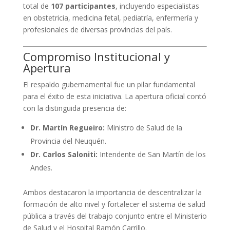
total de
107 participantes
, incluyendo especialistas
en obstetricia, medicina fetal, pediatría, enfermería y
profesionales de diversas provincias del país.
Compromiso Institucional y
Apertura
El respaldo gubernamental fue un pilar fundamental
para el éxito de esta iniciativa. La apertura oficial contó
con la distinguida presencia de:
Dr. Martín Regueiro:
Ministro de Salud de la
Provincia del Neuquén.
Dr. Carlos Saloniti:
Intendente de San Martín de los
Andes.
Ambos destacaron la importancia de descentralizar la
formación de alto nivel y fortalecer el sistema de salud
pública a través del trabajo conjunto entre el Ministerio
de Salud y el Hospital Ramón Carrillo
.