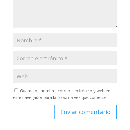
Guarda mi nombre, correo electrónico y web en
este navegador para la próxima vez que comente.