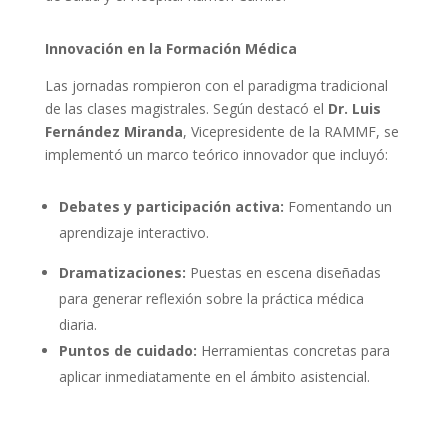
Innovación en la Formación Médica
Las jornadas rompieron con el paradigma tradicional
de las clases magistrales. Según destacó el
Dr. Luis
Fernández Miranda
, Vicepresidente de la RAMMF, se
implementó un marco teórico innovador que incluyó:
Debates y participación activa:
Fomentando un
aprendizaje interactivo
.
Dramatizaciones:
Puestas en escena diseñadas
para generar reflexión sobre la práctica médica
diaria
.
Puntos de cuidado:
Herramientas concretas para
aplicar inmediatamente en el ámbito asistencial.