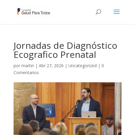
Jornadas de Diagnóstico
Ecografico Prenatal
por
martin
|
Abr 27, 2026
|
Uncategorized
|
0
Comentarios