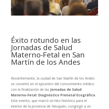
Éxito rotundo en las
Jornadas de Salud
Materno-Fetal en San
Martín de los Andes
Recientemente, la ciudad de San Martín de los Andes
se convirtió en el epicentro del conocimiento médico
con la finalización de las
Jornadas de Salud
Materno-Fetal: Diagnóstico Prenatal Ecográfico
.
Este evento, que marcó un hito histórico para el
interior de la provincia de Neuquén, congregó a un