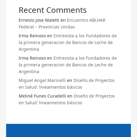
Recent Comments
Ernesto jose Maletti
en
Encuentro ABLHAR
Federal – Provincias Unidas
Irma Reinoso
en
Entrevista a los Fundadores de
la primera generacion de Bancos de Leche de
Argentina
Irma Reinoso
en
Entrevista a los Fundadores de
la primera generacion de Bancos de Leche de
Argentina
Miguel Angel Marinelli
en
Diseño de Proyectos
en Salud: lineamientos básicos
Meliné Funes Curadelli
en
Diseño de Proyectos
en Salud: lineamientos básicos