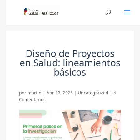
Diseño de Proyectos
en Salud: lineamientos
básicos
por
martin
|
Abr 13, 2026
|
Uncategorized
|
4
Comentarios