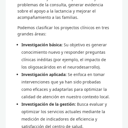
problemas de la consulta, generar evidencia
sobre el apoyo a la lactancia y mejorar el
acompañamiento a las familias.
Podemos clasificar los proyectos clínicos en tres
grandes áreas:
Investigación básica:
Su objetivo es generar
conocimiento nuevo y responder preguntas
clínicas inéditas (por ejemplo, el impacto de
los oligosacáridos en el neurodesarrollo).
Investigación aplicada:
Se enfoca en tomar
intervenciones que ya han sido probadas
como eficaces y adaptarlas para optimizar la
calidad de atención en nuestro contexto local.
Investigación de la gestión:
Busca evaluar y
optimizar los servicios actuales mediante la
medición de indicadores de eficiencia y
satisfacción del centro de salud.