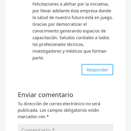
Felicitaciones a ablhar por la iniciativa,
por llevar adelante ésta empresa donde
la salud de nuestro futuro está en juego.
Gracias por democratizar el
conocimiento generando espacios de
capacitación. Saludos cordiales a todos
los profesionales técnicos,
investigadores y médicos que forman
parte.
Responder
Enviar comentario
Tu dirección de correo electrónico no será
publicada.
Los campos obligatorios están
marcados con
*