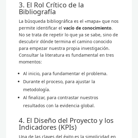
3. El Rol Crítico de la
Bibliografía
La búsqueda bibliográfica es el «mapa» que nos
permite identificar el
vacío de conocimiento
.
No se trata de repetir lo que ya se sabe, sino de
descubrir dónde termina el camino conocido
para empezar nuestra propia investigación.
Consultar la literatura es fundamental en tres
momentos:
Al inicio, para fundamentar el problema.
Durante el proceso, para ajustar la
metodología.
Al finalizar, para contrastar nuestros
resultados con la evidencia global.
4. El Diseño del Proyecto y los
Indicadores (KPIs)
Una de las claves del éxito es la simplicidad en