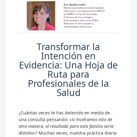
Transformar la
Intención en
Evidencia: Una Hoja de
Ruta para
Profesionales de la
Salud
¿Cuántas veces te has detenido en medio de
una consulta pensando:
«Si hiciéramos esto de
otra manera, el resultado para esta familia sería
distinto»
? Muchas veces, nuestra práctica diaria