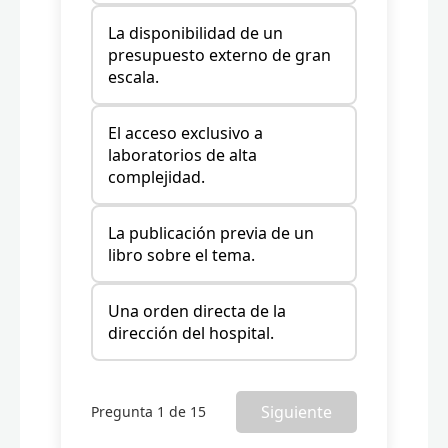
La disponibilidad de un
presupuesto externo de gran
escala.
El acceso exclusivo a
laboratorios de alta
complejidad.
La publicación previa de un
libro sobre el tema.
Una orden directa de la
dirección del hospital.
Siguiente
Pregunta 1 de 15