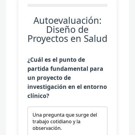
Autoevaluación:
Diseño de
Proyectos en Salud
¿Cuál es el punto de
partida fundamental para
un proyecto de
investigación en el entorno
clínico?
Una pregunta que surge del
trabajo cotidiano y la
observación.