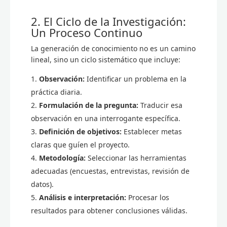
2. El Ciclo de la Investigación:
Un Proceso Continuo
La generación de conocimiento no es un camino
lineal, sino un ciclo sistemático que incluye:
Observación:
Identificar un problema en la
práctica diaria.
Formulación de la pregunta:
Traducir esa
observación en una interrogante específica.
Definición de objetivos:
Establecer metas
claras que guíen el proyecto.
Metodología:
Seleccionar las herramientas
adecuadas (encuestas, entrevistas, revisión de
datos).
Análisis e interpretación:
Procesar los
resultados para obtener conclusiones válidas.