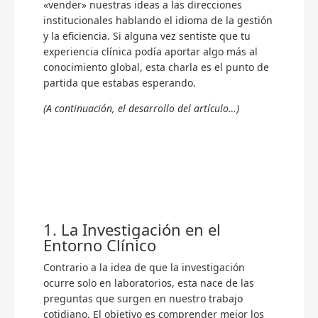
«vender» nuestras ideas a las direcciones
institucionales hablando el idioma de la gestión
y la eficiencia. Si alguna vez sentiste que tu
experiencia clínica podía aportar algo más al
conocimiento global, esta charla es el punto de
partida que estabas esperando.
(A continuación, el desarrollo del artículo…)
1. La Investigación en el
Entorno Clínico
Contrario a la idea de que la investigación
ocurre solo en laboratorios, esta nace de las
preguntas que surgen en nuestro trabajo
cotidiano. El objetivo es comprender mejor los