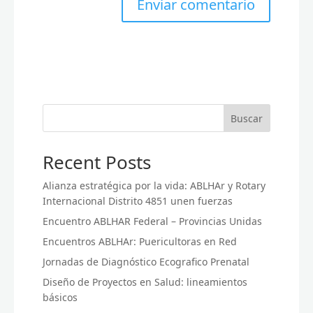
Buscar
Recent Posts
Alianza estratégica por la vida: ABLHAr y Rotary
Internacional Distrito 4851 unen fuerzas
Encuentro ABLHAR Federal – Provincias Unidas
Encuentros ABLHAr: Puericultoras en Red
Jornadas de Diagnóstico Ecografico Prenatal
Diseño de Proyectos en Salud: lineamientos
básicos