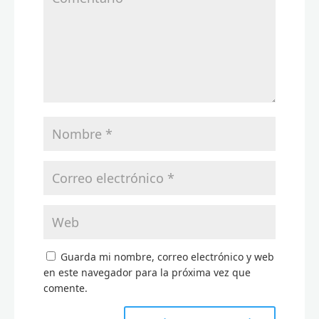
Guarda mi nombre, correo electrónico y web
en este navegador para la próxima vez que
comente.