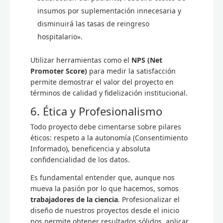
insumos por suplementación innecesaria y
disminuirá las tasas de reingreso
hospitalario».
Utilizar herramientas como el
NPS (Net
Promoter Score)
para medir la satisfacción
permite demostrar el valor del proyecto en
términos de calidad y fidelización institucional.
6. Ética y Profesionalismo
Todo proyecto debe cimentarse sobre pilares
éticos: respeto a la autonomía (Consentimiento
Informado), beneficencia y absoluta
confidencialidad de los datos.
Es fundamental entender que, aunque nos
mueva la pasión por lo que hacemos, somos
trabajadores de la ciencia
. Profesionalizar el
diseño de nuestros proyectos desde el inicio
nos permite obtener resultados sólidos, aplicar