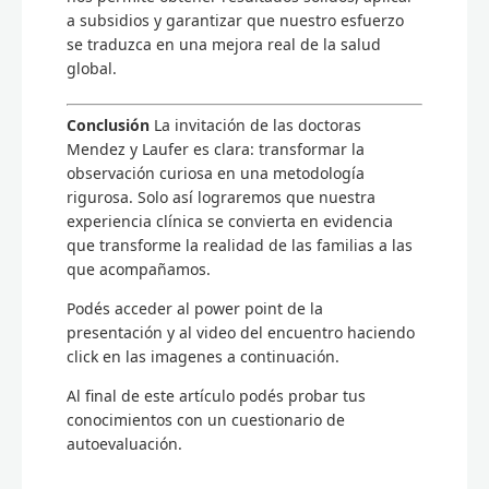
a subsidios y garantizar que nuestro esfuerzo
se traduzca en una mejora real de la salud
global.
Conclusión
La invitación de las doctoras
Mendez y Laufer es clara: transformar la
observación curiosa en una metodología
rigurosa. Solo así lograremos que nuestra
experiencia clínica se convierta en evidencia
que transforme la realidad de las familias a las
que acompañamos.
Podés acceder al power point de la
presentación y al video del encuentro haciendo
click en las imagenes a continuación.
Al final de este artículo podés probar tus
conocimientos con un cuestionario de
autoevaluación.