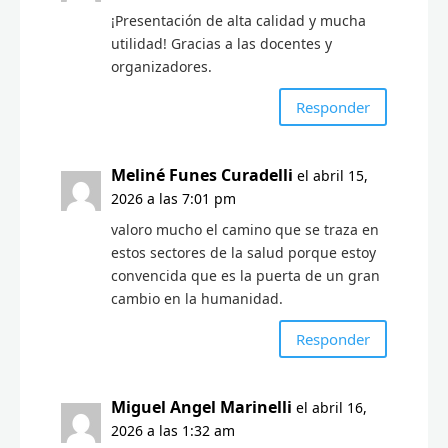
¡Presentación de alta calidad y mucha
utilidad! Gracias a las docentes y
organizadores.
Responder
Meliné Funes Curadelli
el abril 15,
2026 a las 7:01 pm
valoro mucho el camino que se traza en
estos sectores de la salud porque estoy
convencida que es la puerta de un gran
cambio en la humanidad.
Responder
Miguel Angel Marinelli
el abril 16,
2026 a las 1:32 am