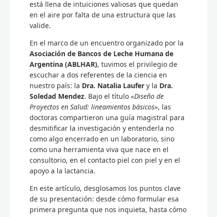
está llena de intuiciones valiosas que quedan
en el aire por falta de una estructura que las
valide.
En el marco de un encuentro organizado por la
Asociación de Bancos de Leche Humana de
Argentina (ABLHAR)
, tuvimos el privilegio de
escuchar a dos referentes de la ciencia en
nuestro país: la
Dra. Natalia Laufer
y la
Dra.
Soledad Mendez
. Bajo el título
«Diseño de
Proyectos en Salud: lineamientos básicos»
, las
doctoras compartieron una guía magistral para
desmitificar la investigación y entenderla no
como algo encerrado en un laboratorio, sino
como una herramienta viva que nace en el
consultorio, en el contacto piel con piel y en el
apoyo a la lactancia.
En este artículo, desglosamos los puntos clave
de su presentación: desde cómo formular esa
primera pregunta que nos inquieta, hasta cómo