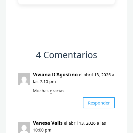
4 Comentarios
Viviana D'Agostino
el abril 13, 2026 a
las 7:10 pm
Muchas gracias!
Responder
Vanesa Valls
el abril 13, 2026 a las
10:00 pm