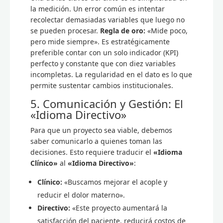
la medición. Un error común es intentar
recolectar demasiadas variables que luego no
se pueden procesar.
Regla de oro:
«Mide poco,
pero mide siempre». Es estratégicamente
preferible contar con un solo indicador (KPI)
perfecto y constante que con diez variables
incompletas. La regularidad en el dato es lo que
permite sustentar cambios institucionales.
5. Comunicación y Gestión: El
«Idioma Directivo»
Para que un proyecto sea viable, debemos
saber comunicarlo a quienes toman las
decisiones. Esto requiere traducir el
«Idioma
Clínico»
al
«Idioma Directivo»
:
Clínico:
«Buscamos mejorar el acople y
reducir el dolor materno».
Directivo:
«Este proyecto aumentará la
satisfacción del paciente, reducirá costos de